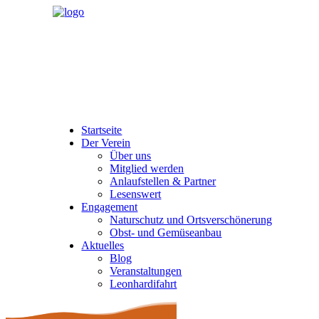
Startseite
Der Verein
Über uns
Mitglied werden
Anlaufstellen & Partner
Lesenswert
Engagement
Naturschutz und Ortsverschönerung
Obst- und Gemüseanbau
Aktuelles
Blog
Veranstaltungen
Leonhardifahrt