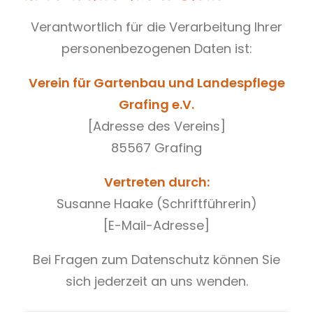
Verantwortlich für die Verarbeitung Ihrer
personenbezogenen Daten ist:
Verein für Gartenbau und Landespflege
Grafing e.V.
[Adresse des Vereins]
85567 Grafing
Vertreten durch:
Susanne Haake (Schriftführerin)
[E-Mail-Adresse]
Bei Fragen zum Datenschutz können Sie
sich jederzeit an uns wenden.