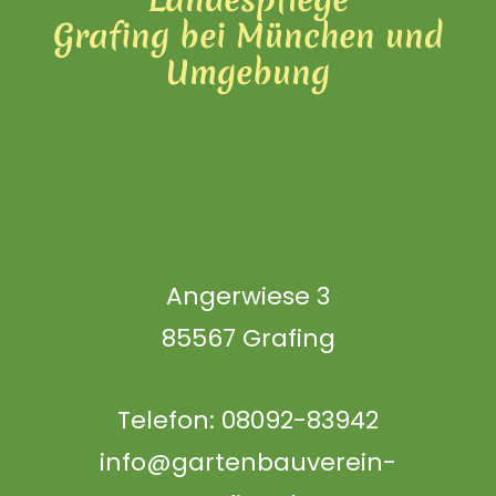
Grafing bei München und
Umgebung
Mitglied werden
Angerwiese 3
85567 Grafing
Telefon: 08092-83942
info@gartenbauverein-