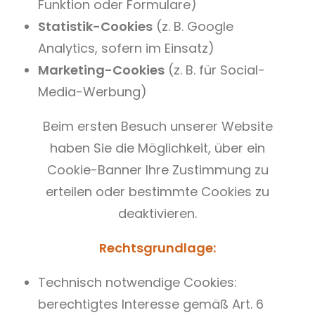
Funktion oder Formulare)
Statistik-Cookies
(z. B. Google
Analytics, sofern im Einsatz)
Marketing-Cookies
(z. B. für Social-
Media-Werbung)
Beim ersten Besuch unserer Website
haben Sie die Möglichkeit, über ein
Cookie-Banner Ihre Zustimmung zu
erteilen oder bestimmte Cookies zu
deaktivieren.
Rechtsgrundlage:
Technisch notwendige Cookies:
berechtigtes Interesse gemäß Art. 6