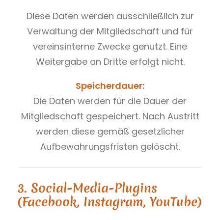
Diese Daten werden ausschließlich zur
Verwaltung der Mitgliedschaft und für
vereinsinterne Zwecke genutzt. Eine
Weitergabe an Dritte erfolgt nicht.
Speicherdauer:
Die Daten werden für die Dauer der
Mitgliedschaft gespeichert. Nach Austritt
werden diese gemäß gesetzlicher
Aufbewahrungsfristen gelöscht.
3. Social-Media-Plugins
(Facebook, Instagram, YouTube)