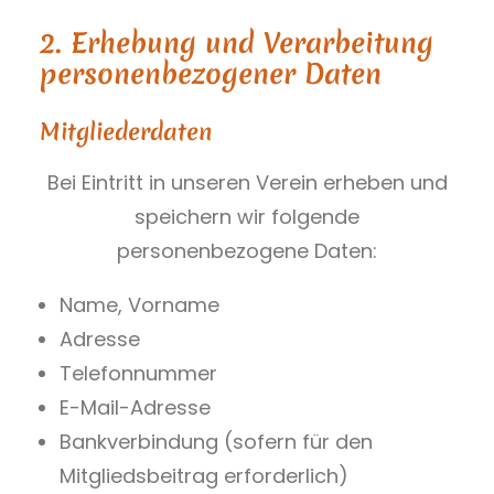
2. Erhebung und Verarbeitung
personenbezogener Daten
Mitgliederdaten
Bei Eintritt in unseren Verein erheben und
speichern wir folgende
personenbezogene Daten:
Name, Vorname
Adresse
Telefonnummer
E-Mail-Adresse
Bankverbindung (sofern für den
Mitgliedsbeitrag erforderlich)