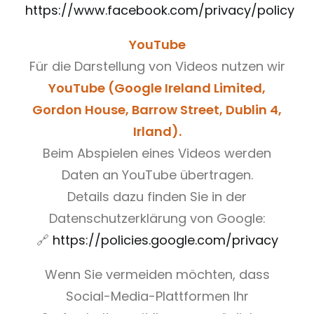
https://www.facebook.com/privacy/policy
YouTube
Für die Darstellung von Videos nutzen wir
YouTube (Google Ireland Limited,
Gordon House, Barrow Street, Dublin 4,
Irland).
Beim Abspielen eines Videos werden
Daten an YouTube übertragen.
Details dazu finden Sie in der
Datenschutzerklärung von Google:
🔗
https://policies.google.com/privacy
Wenn Sie vermeiden möchten, dass
Social-Media-Plattformen Ihr