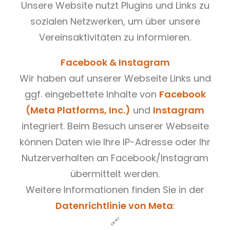
Unsere Website nutzt Plugins und Links zu
sozialen Netzwerken, um über unsere
Vereinsaktivitäten zu informieren.
Facebook & Instagram
Wir haben auf unserer Webseite Links und
ggf. eingebettete Inhalte von
Facebook
(Meta Platforms, Inc.)
und
Instagram
integriert. Beim Besuch unserer Webseite
können Daten wie Ihre IP-Adresse oder Ihr
Nutzerverhalten an Facebook/Instagram
übermittelt werden.
Weitere Informationen finden Sie in der
Datenrichtlinie von Meta
:
🔗