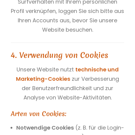
Surfverhalten mit Ihrem persönlichen
Profil verknüpfen, loggen Sie sich bitte aus
Ihren Accounts aus, bevor Sie unsere
Website besuchen.
4. Verwendung von Cookies
Unsere Website nutzt
technische und
Marketing-Cookies
zur Verbesserung
der Benutzerfreundlichkeit und zur
Analyse von Website-Aktivitäten.
Arten von Cookies:
Notwendige Cookies
(z. B. für die Login-