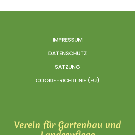
IMPRESSUM
DATENSCHUTZ
SATZUNG
COOKIE-RICHTLINIE (EU)
Verein für Gartenbau und
Landespflege