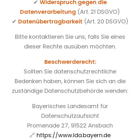
✔
Widerspruch gegen die
Datenverarbeitung
(Art. 21 DSGVO)
✔
Datenübertragbarkeit
(Art. 20 DSGVO)
Bitte kontaktieren Sie uns, falls Sie eines
dieser Rechte ausüben möchten.
Beschwerderecht:
Sollten Sie datenschutzrechtliche
Bedenken haben, können Sie sich an die
zuständige Datenschutzbehörde wenden:
Bayerisches Landesamt für
Datenschutzaufsicht
Promenade 27, 91522 Ansbach
🔗
https://www.lda.bayern.de