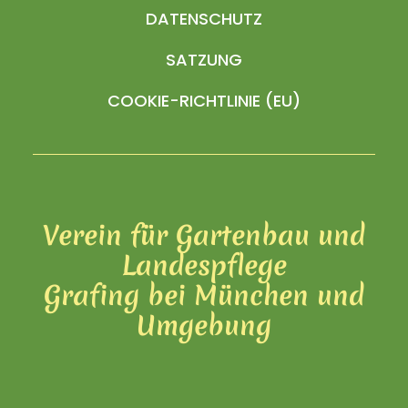
DATENSCHUTZ
SATZUNG
COOKIE-RICHTLINIE (EU)
Verein für Gartenbau und
Landespflege
Grafing bei München und
Umgebung