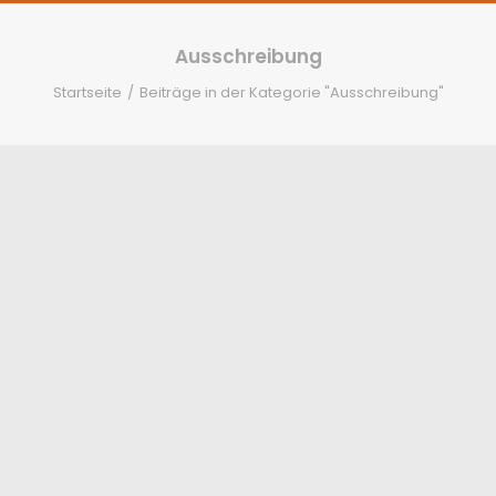
Ausschreibung
Startseite
Beiträge in der Kategorie "Ausschreibung"