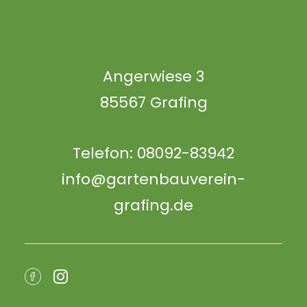
Mitglied werden
Angerwiese 3
85567 Grafing
Telefon: 08092-83942
info@gartenbauverein-
grafing.de