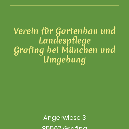
Verein für Gartenbau und
Landespflege
Grafing bei München und
Umgebung
Mitglied werden
Angerwiese 3
85567 Grafing