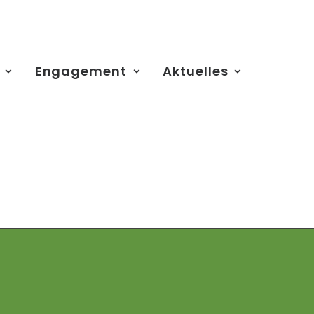
Engagement
Aktuelles