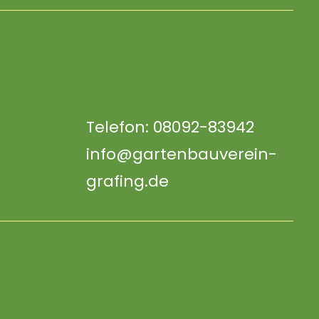
Telefon: 08092-83942
info@gartenbauverein-
grafing.de