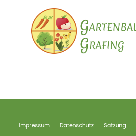
Impressum
Datenschutz
Satzung